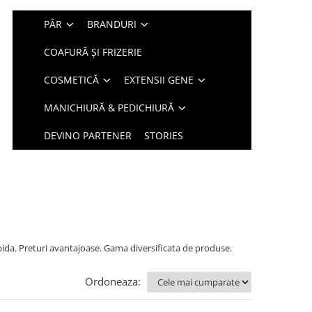
PĂR
BRANDURI
COAFURĂ ȘI FRIZERIE
COSMETICĂ
EXTENSII GENE
MANICHIURĂ & PEDICHIURĂ
DEVINO PARTENER
STORIES
pida. Preturi avantajoase. Gama diversificata de produse.
Ordoneaza: