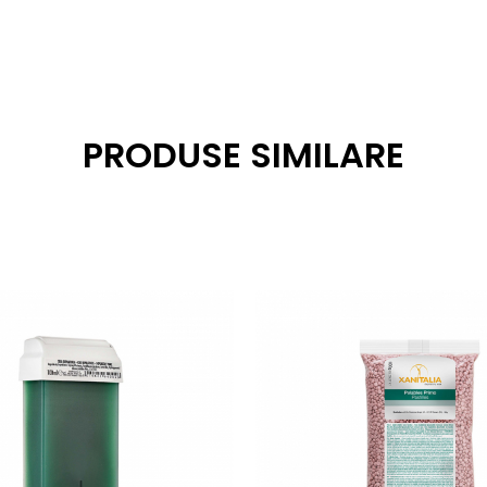
PRODUSE SIMILARE