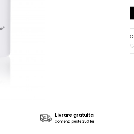
C
Livrare gratuita
comenzi peste 250 lei