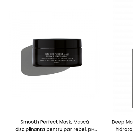
Smooth Perfect Mask, Mască
Deep Mo
disciplinantă pentru păr rebel, pH
hidrata