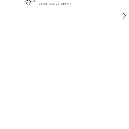
securitate garantata