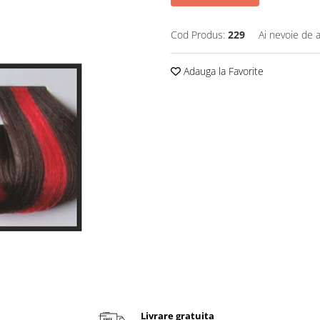
Cod Produs:
229
Ai nevoie de a
Adauga la Favorite
Livrare gratuita