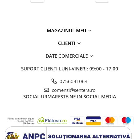
MAGAZINUL MEU
CLIENTI
DATE COMERCIALE
SUPORT CLIENTI
LUNI-VINERI: 09:00 - 17:00
0756091063
comenzi@sentera.ro
SOCIAL
URMARESTE-NE IN SOCIAL MEDIA