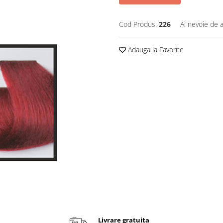
Cod Produs:
226
Ai nevoie de a
Adauga la Favorite
Livrare gratuita