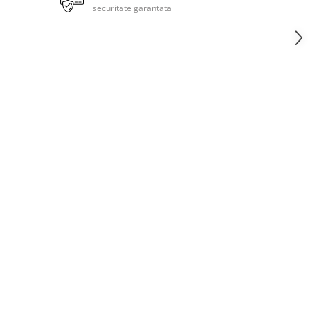
securitate garantata