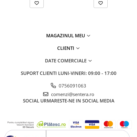
MAGAZINUL MEU
CLIENTI
DATE COMERCIALE
SUPORT CLIENTI
LUNI-VINERI: 09:00 - 17:00
0756091063
comenzi@sentera.ro
SOCIAL
URMARESTE-NE IN SOCIAL MEDIA