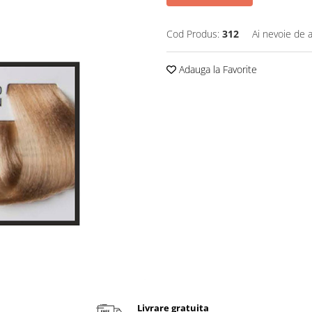
Cod Produs:
312
Ai nevoie de a
Adauga la Favorite
Livrare gratuita