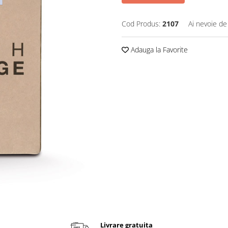
Cod Produs:
2107
Ai nevoie de
Adauga la Favorite
Livrare gratuita