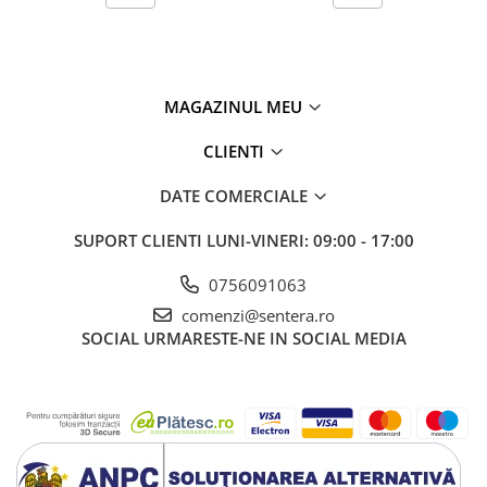
MAGAZINUL MEU
CLIENTI
DATE COMERCIALE
SUPORT CLIENTI
LUNI-VINERI: 09:00 - 17:00
0756091063
comenzi@sentera.ro
SOCIAL
URMARESTE-NE IN SOCIAL MEDIA