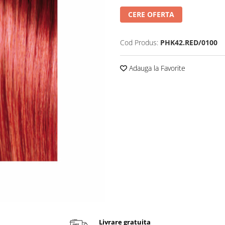
CERE OFERTA
Cod Produs:
PHK42.RED/0100
Adauga la Favorite
Livrare gratuita