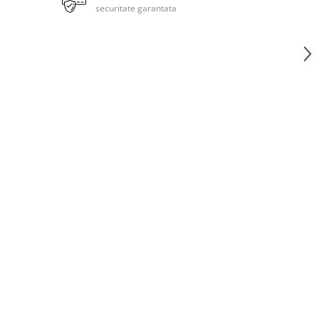
securitate garantata