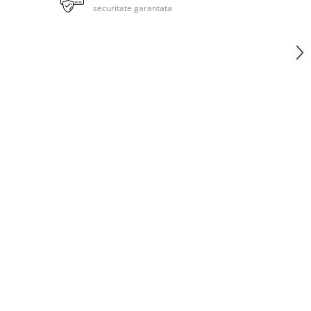
securitate garantata