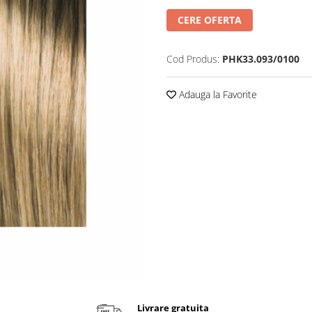
CERE OFERTA
Cod Produs:
PHK33.093/0100
Adauga la Favorite
Livrare gratuita