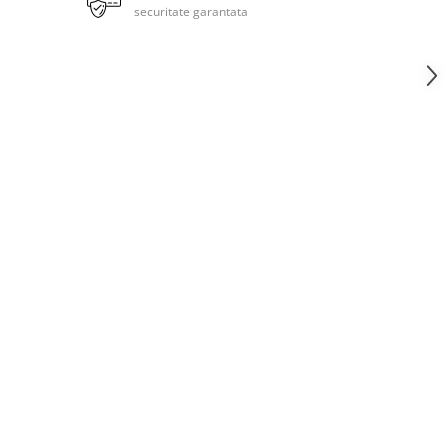
securitate garantata