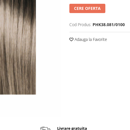
CERE OFERTA
Cod Produs:
PHK38.081/0100
Adauga la Favorite
Livrare gratuita