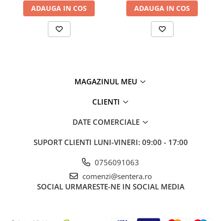
ADAUGA IN COS
ADAUGA IN COS
MAGAZINUL MEU
CLIENTI
DATE COMERCIALE
SUPORT CLIENTI
LUNI-VINERI: 09:00 - 17:00
0756091063
comenzi@sentera.ro
SOCIAL
URMARESTE-NE IN SOCIAL MEDIA