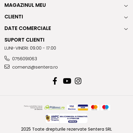
MAGAZINUL MEU
CLIENTI
DATE COMERCIALE
SUPORT CLIENTI
LUNI-VINERI: 09:00 - 17:00
0756091063
comenzi@sentera.ro
2025 Toate drepturile rezervate Sentera SRL