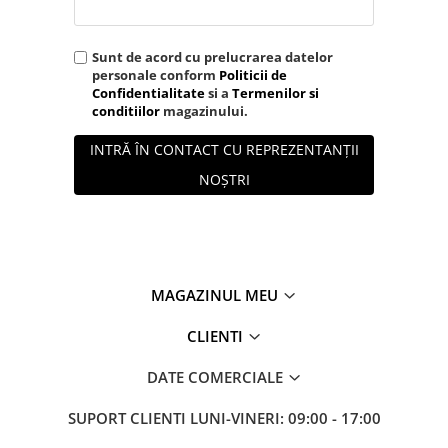
Sunt de acord cu prelucrarea datelor
personale conform
Politicii de
Confidentialitate
si a
Termenilor si
conditiilor
magazinului.
INTRĂ ÎN CONTACT CU REPREZENTANȚII
NOȘTRI
MAGAZINUL MEU
CLIENTI
DATE COMERCIALE
SUPORT CLIENTI
LUNI-VINERI: 09:00 - 17:00