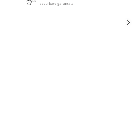
securitate garantata