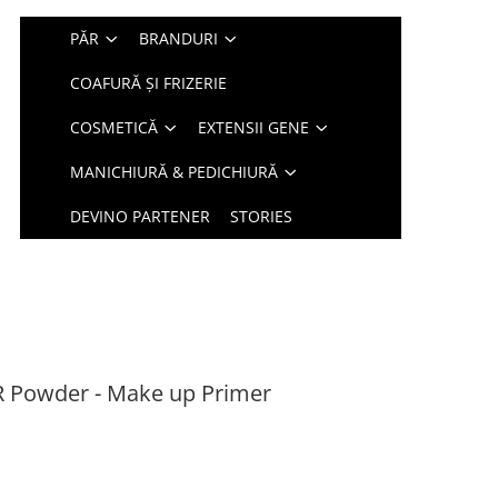
PĂR
BRANDURI
COAFURĂ ȘI FRIZERIE
COSMETICĂ
EXTENSII GENE
MANICHIURĂ & PEDICHIURĂ
DEVINO PARTENER
STORIES
 Powder - Make up Primer