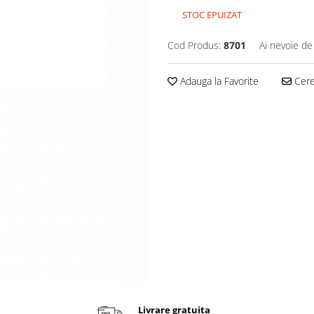
STOC EPUIZAT
Cod Produs:
8701
Ai nevoie de
Adauga la Favorite
Cere 
Livrare gratuita