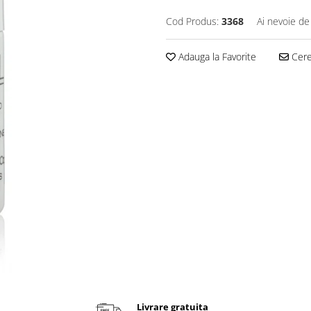
Cod Produs:
3368
Ai nevoie de
Adauga la Favorite
Cere 
Livrare gratuita