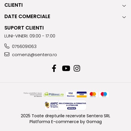
CLIENTI
DATE COMERCIALE
SUPORT CLIENTI
LUNI-VINERI: 09:00 - 17:00
0756091063
comenzi@sentera.ro
2025 Toate drepturile rezervate Sentera SRL
Platforma E-commerce by Gomag