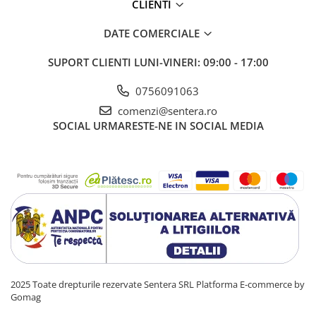
CLIENTI
DATE COMERCIALE
SUPORT CLIENTI
LUNI-VINERI: 09:00 - 17:00
0756091063
comenzi@sentera.ro
SOCIAL
URMARESTE-NE IN SOCIAL MEDIA
2025 Toate drepturile rezervate Sentera SRL
Platforma E-commerce by
Gomag