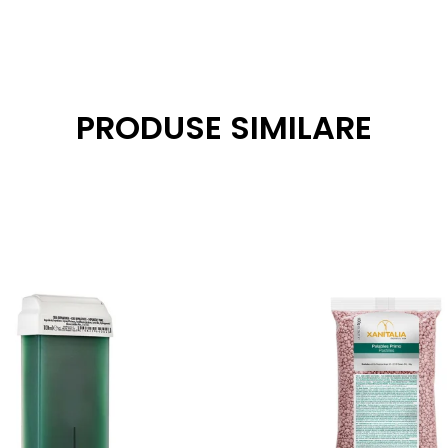
PRODUSE SIMILARE